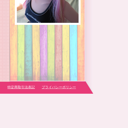
特定商取引法表記
プライバシーポリシー