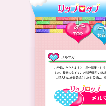
メルマガ
ご登録いただきますと、新作情報・お得
また、販売のタイミング(販売日時の詳細
*ご購入時に会員登録されたお客様は、