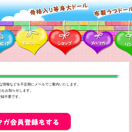
な情報などを不定期にメールでご案内いたします。
)もお知らせします。
登録不要です。